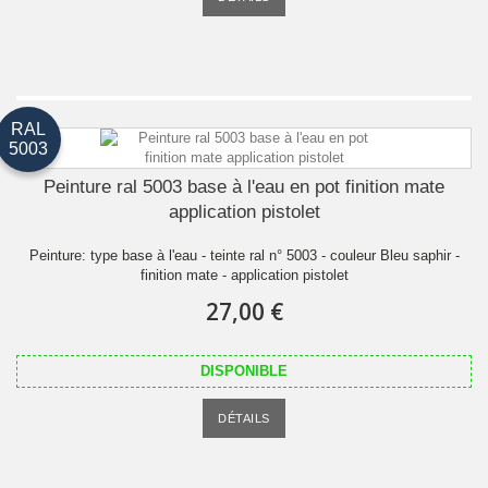
RAL
5003
Peinture ral 5003 base à l'eau en pot finition mate
application pistolet
Peinture: type base à l'eau - teinte ral n° 5003 - couleur Bleu saphir -
finition mate - application pistolet
27,00 €
DISPONIBLE
DÉTAILS