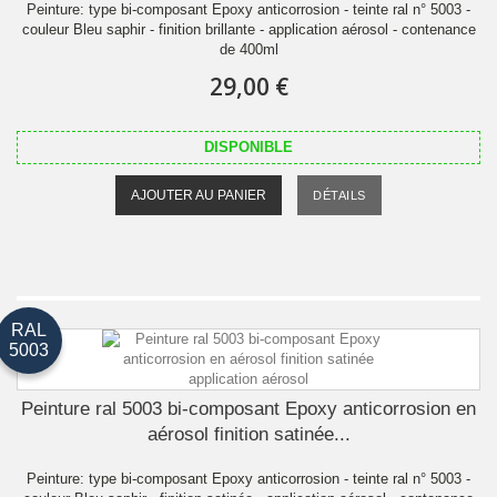
Peinture: type bi-composant Epoxy anticorrosion - teinte ral n° 5003 -
couleur Bleu saphir - finition brillante - application aérosol - contenance
de 400ml
29,00 €
DISPONIBLE
AJOUTER AU PANIER
DÉTAILS
RAL
5003
Peinture ral 5003 bi-composant Epoxy anticorrosion en
aérosol finition satinée...
Peinture: type bi-composant Epoxy anticorrosion - teinte ral n° 5003 -