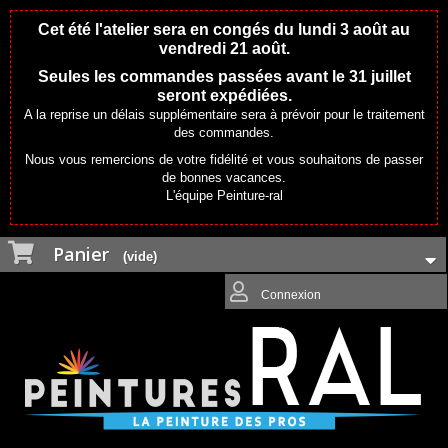
Cet été l'atelier sera en congés du lundi 3 août au
vendredi 21 août.
Seules les commandes passées avant le 31 juillet
seront expédiées.
A la reprise un délais supplémentaire sera à prévoir pour le traitement
des commandes.
Nous vous remercions de votre fidélité et vous souhaitons de passer
de bonnes vacances.
L'équipe Peinture-ral
Panier
(vide)
Connexion