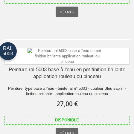
DÉTAILS
RAL
5003
Peinture ral 5003 base à l'eau en pot finition brillante
application rouleau ou pinceau
Peinture: type base à l'eau - teinte ral n° 5003 - couleur Bleu saphir -
finition brillante - application rouleau ou pinceau
27,00 €
DISPONIBLE
DÉTAILS