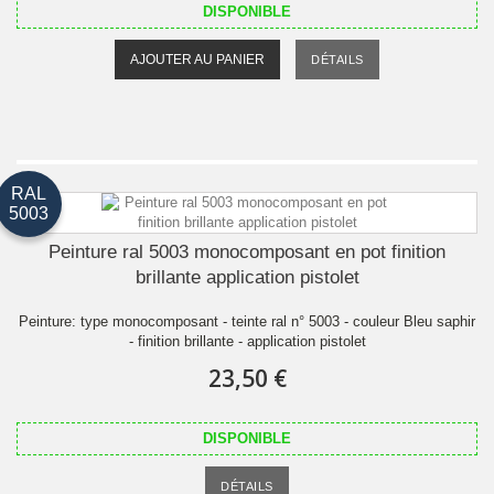
DISPONIBLE
AJOUTER AU PANIER
DÉTAILS
RAL
5003
Peinture ral 5003 monocomposant en pot finition
brillante application pistolet
Peinture: type monocomposant - teinte ral n° 5003 - couleur Bleu saphir
- finition brillante - application pistolet
23,50 €
DISPONIBLE
DÉTAILS