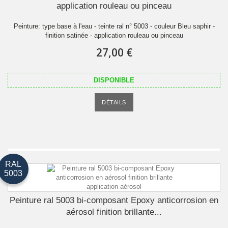
application rouleau ou pinceau
Peinture: type base à l'eau - teinte ral n° 5003 - couleur Bleu saphir -
finition satinée - application rouleau ou pinceau
27,00 €
DISPONIBLE
DÉTAILS
RAL
5003
Peinture ral 5003 bi-composant Epoxy anticorrosion en
aérosol finition brillante...