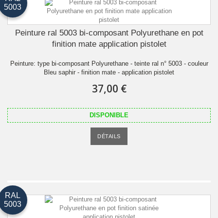
5003
Peinture ral 5003 bi-composant Polyurethane en pot
finition mate application pistolet
Peinture: type bi-composant Polyurethane - teinte ral n° 5003 - couleur
Bleu saphir - finition mate - application pistolet
37,00 €
DISPONIBLE
DÉTAILS
RAL
5003