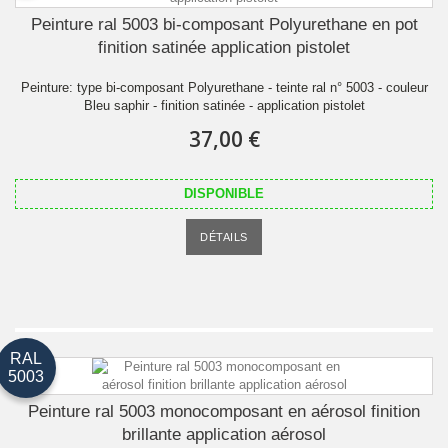
Peinture ral 5003 bi-composant Polyurethane en pot
finition satinée application pistolet
Peinture: type bi-composant Polyurethane - teinte ral n° 5003 - couleur
Bleu saphir - finition satinée - application pistolet
37,00 €
DISPONIBLE
DÉTAILS
RAL
5003
Peinture ral 5003 monocomposant en aérosol finition
brillante application aérosol