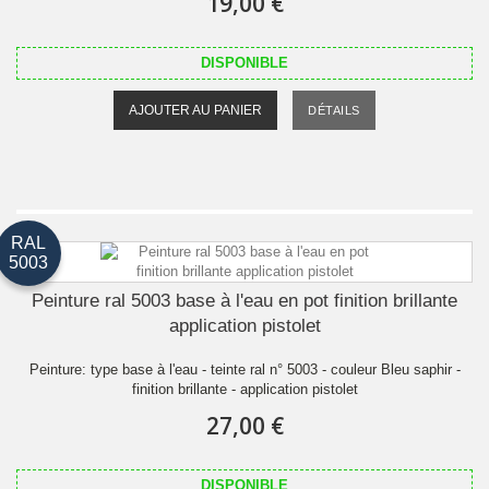
19,00 €
DISPONIBLE
AJOUTER AU PANIER
DÉTAILS
RAL
5003
Peinture ral 5003 base à l'eau en pot finition brillante
application pistolet
Peinture: type base à l'eau - teinte ral n° 5003 - couleur Bleu saphir -
finition brillante - application pistolet
27,00 €
DISPONIBLE