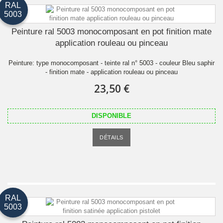
RAL
5003
Peinture ral 5003 monocomposant en pot finition mate
application rouleau ou pinceau
Peinture: type monocomposant - teinte ral n° 5003 - couleur Bleu saphir
- finition mate - application rouleau ou pinceau
23,50 €
DISPONIBLE
DÉTAILS
RAL
5003