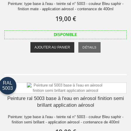
Peinture: type base à l'eau - teinte ral n° 5003 - couleur Bleu saphir -
finition mate - application aérosol - contenance de 400ml
19,00 €
DISPONIBLE
AJOUTER AU PANIER
DÉTAILS
RAL
5003
Peinture ral 5003 base à l'eau en aérosol finition semi
brillant application aérosol
Peinture: type base à l'eau - teinte ral n° 5003 - couleur Bleu saphir -
finition semi brillant - application aérosol - contenance de 400ml