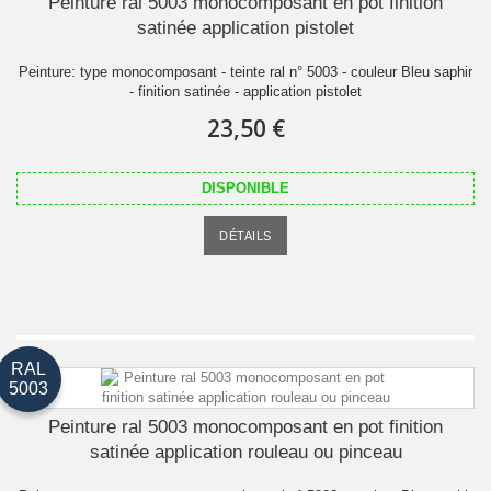
Peinture ral 5003 monocomposant en pot finition
satinée application pistolet
Peinture: type monocomposant - teinte ral n° 5003 - couleur Bleu saphir
- finition satinée - application pistolet
23,50 €
DISPONIBLE
DÉTAILS
RAL
5003
Peinture ral 5003 monocomposant en pot finition
satinée application rouleau ou pinceau