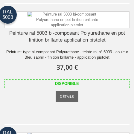
RAL
5003
Peinture ral 5003 bi-composant Polyurethane en pot
finition brillante application pistolet
Peinture: type bi-composant Polyurethane - teinte ral n° 5003 - couleur
Bleu saphir - finition brillante - application pistolet
37,00 €
DISPONIBLE
DÉTAILS
RAL