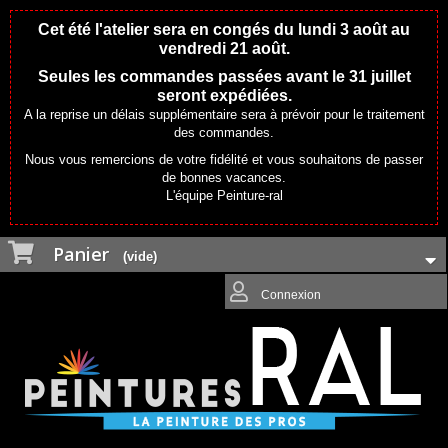
Cet été l'atelier sera en congés du lundi 3 août au
vendredi 21 août.
Seules les commandes passées avant le 31 juillet
seront expédiées.
A la reprise un délais supplémentaire sera à prévoir pour le traitement
des commandes.
Nous vous remercions de votre fidélité et vous souhaitons de passer
de bonnes vacances.
L'équipe Peinture-ral
Panier
(vide)
Connexion