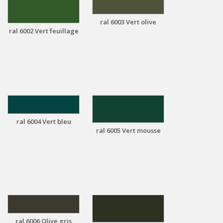
ral 6003 Vert olive
ral 6002 Vert feuillage
ral 6004 Vert bleu
ral 6005 Vert mousse
ral 6006 Olive gris