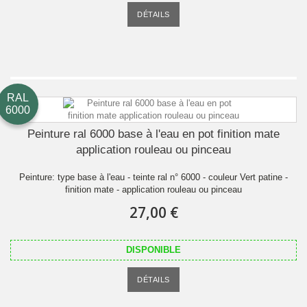
DÉTAILS
RAL
6000
Peinture ral 6000 base à l'eau en pot finition mate
application rouleau ou pinceau
Peinture: type base à l'eau - teinte ral n° 6000 - couleur Vert patine -
finition mate - application rouleau ou pinceau
27,00 €
DISPONIBLE
DÉTAILS