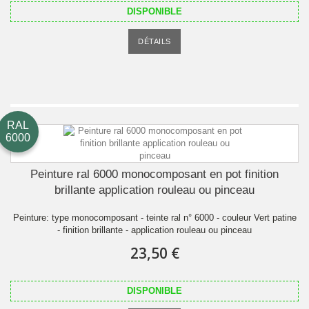
DISPONIBLE
DÉTAILS
RAL
6000
Peinture ral 6000 monocomposant en pot finition
brillante application rouleau ou pinceau
Peinture: type monocomposant - teinte ral n° 6000 - couleur Vert patine
- finition brillante - application rouleau ou pinceau
23,50 €
DISPONIBLE