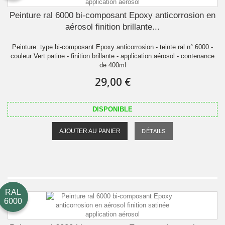
Peinture ral 6000 bi-composant Epoxy anticorrosion en
aérosol finition brillante...
Peinture: type bi-composant Epoxy anticorrosion - teinte ral n° 6000 -
couleur Vert patine - finition brillante - application aérosol - contenance
de 400ml
29,00 €
DISPONIBLE
AJOUTER AU PANIER
DÉTAILS
RAL
6000