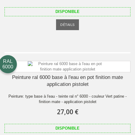
DISPONIBLE
DÉTAILS
RAL
6000
Peinture ral 6000 base à l'eau en pot finition mate
application pistolet
Peinture: type base à l'eau - teinte ral n° 6000 - couleur Vert patine -
finition mate - application pistolet
27,00 €
DISPONIBLE