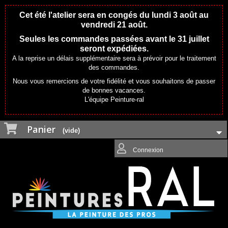
Cet été l'atelier sera en congés du lundi 3 août au
vendredi 21 août.
Seules les commandes passées avant le 31 juillet
seront expédiées.
A la reprise un délais supplémentaire sera à prévoir pour le traitement
des commandes.
Nous vous remercions de votre fidélité et vous souhaitons de passer
de bonnes vacances.
L'équipe Peinture-ral
Panier
(vide)
Connexion