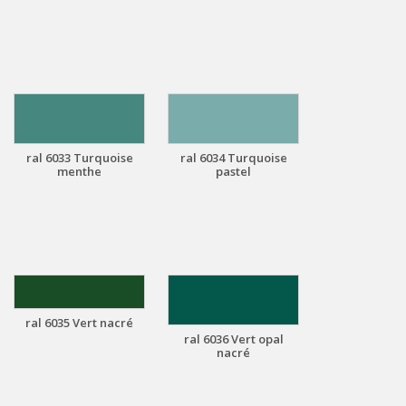
ral 6033 Turquoise
ral 6034 Turquoise
menthe
pastel
ral 6035 Vert nacré
ral 6036 Vert opal
nacré