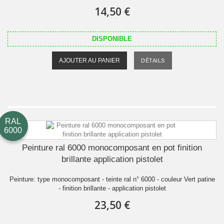
14,50 €
DISPONIBLE
AJOUTER AU PANIER
DÉTAILS
RAL
6000
Peinture ral 6000 monocomposant en pot finition
brillante application pistolet
Peinture: type monocomposant - teinte ral n° 6000 - couleur Vert patine
- finition brillante - application pistolet
23,50 €