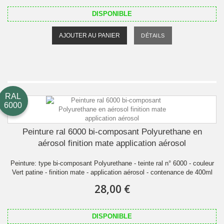
DISPONIBLE
AJOUTER AU PANIER
DÉTAILS
RAL
6000
Peinture ral 6000 bi-composant Polyurethane en
aérosol finition mate application aérosol
Peinture: type bi-composant Polyurethane - teinte ral n° 6000 - couleur
Vert patine - finition mate - application aérosol - contenance de 400ml
28,00 €
DISPONIBLE