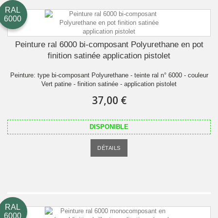
RAL
6000
Peinture ral 6000 bi-composant Polyurethane en pot
finition satinée application pistolet
Peinture: type bi-composant Polyurethane - teinte ral n° 6000 - couleur
Vert patine - finition satinée - application pistolet
37,00 €
DISPONIBLE
DÉTAILS
RAL
6000