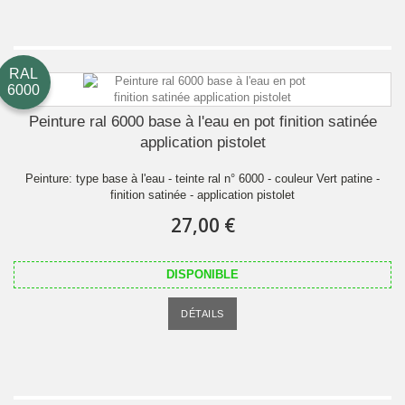
RAL
6000
Peinture ral 6000 base à l'eau en pot finition satinée
application pistolet
Peinture: type base à l'eau - teinte ral n° 6000 - couleur Vert patine -
finition satinée - application pistolet
27,00 €
DISPONIBLE
DÉTAILS