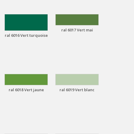
ral 6017 Vert mai
ral 6016 Vert turquoise
ral 6018 Vert jaune
ral 6019 Vert blanc