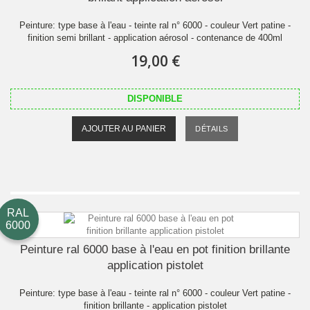
Peinture: type base à l'eau - teinte ral n° 6000 - couleur Vert patine -
finition semi brillant - application aérosol - contenance de 400ml
19,00 €
DISPONIBLE
AJOUTER AU PANIER
DÉTAILS
RAL
6000
Peinture ral 6000 base à l'eau en pot finition brillante
application pistolet
Peinture: type base à l'eau - teinte ral n° 6000 - couleur Vert patine -
finition brillante - application pistolet