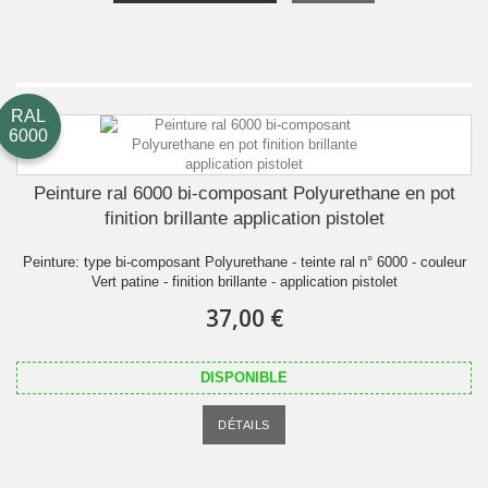
RAL
6000
Peinture ral 6000 bi-composant Polyurethane en pot
finition brillante application pistolet
Peinture: type bi-composant Polyurethane - teinte ral n° 6000 - couleur
Vert patine - finition brillante - application pistolet
37,00 €
DISPONIBLE
DÉTAILS