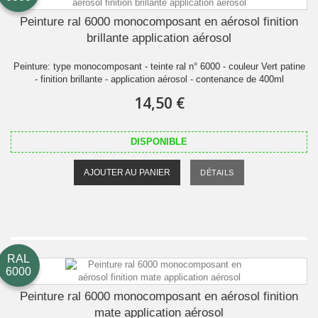
Peinture ral 6000 monocomposant en aérosol finition
brillante application aérosol
Peinture: type monocomposant - teinte ral n° 6000 - couleur Vert patine
- finition brillante - application aérosol - contenance de 400ml
14,50 €
DISPONIBLE
AJOUTER AU PANIER
DÉTAILS
RAL
6000
Peinture ral 6000 monocomposant en aérosol finition
mate application aérosol