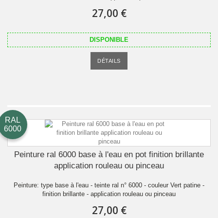
27,00 €
DISPONIBLE
DÉTAILS
RAL
6000
Peinture ral 6000 base à l'eau en pot finition brillante
application rouleau ou pinceau
Peinture: type base à l'eau - teinte ral n° 6000 - couleur Vert patine -
finition brillante - application rouleau ou pinceau
27,00 €