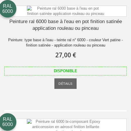
RAL
6000
Peinture ral 6000 base à l'eau en pot finition satinée
application rouleau ou pinceau
Peinture: type base à l'eau - teinte ral n° 6000 - couleur Vert patine -
finition satinée - application rouleau ou pinceau
27,00 €
DISPONIBLE
DÉTAILS
RAL
6000