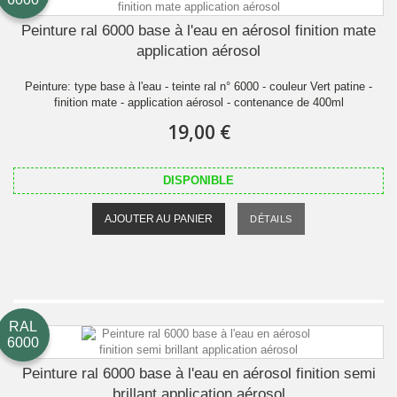
Peinture ral 6000 base à l'eau en aérosol finition mate
application aérosol
Peinture: type base à l'eau - teinte ral n° 6000 - couleur Vert patine -
finition mate - application aérosol - contenance de 400ml
19,00 €
DISPONIBLE
AJOUTER AU PANIER
DÉTAILS
RAL
6000
Peinture ral 6000 base à l'eau en aérosol finition semi
brillant application aérosol