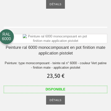
DÉTAILS
RAL
6000
Peinture ral 6000 monocomposant en pot finition mate
application pistolet
Peinture: type monocomposant - teinte ral n° 6000 - couleur Vert patine
- finition mate - application pistolet
23,50 €
DISPONIBLE
DÉTAILS