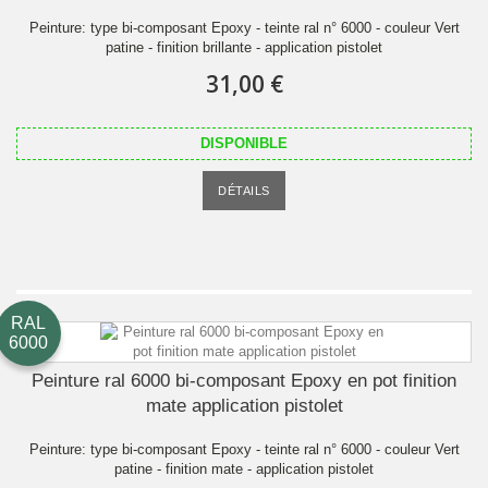
Peinture: type bi-composant Epoxy - teinte ral n° 6000 - couleur Vert
patine - finition brillante - application pistolet
31,00 €
DISPONIBLE
DÉTAILS
RAL
6000
Peinture ral 6000 bi-composant Epoxy en pot finition
mate application pistolet
Peinture: type bi-composant Epoxy - teinte ral n° 6000 - couleur Vert
patine - finition mate - application pistolet