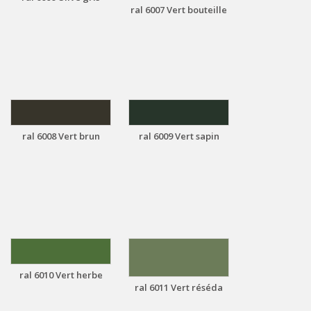
ral 6007 Vert bouteille
ral 6008 Vert brun
ral 6009 Vert sapin
ral 6010 Vert herbe
ral 6011 Vert réséda