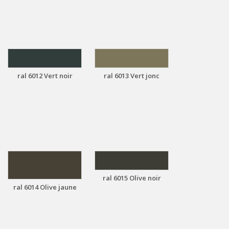
ral 6012 Vert noir
ral 6013 Vert jonc
ral 6015 Olive noir
ral 6014 Olive jaune