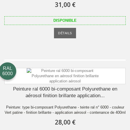
31,00 €
DISPONIBLE
DÉTAILS
RAL
6000
Peinture ral 6000 bi-composant Polyurethane en
aérosol finition brillante application...
Peinture: type bi-composant Polyurethane - teinte ral n° 6000 - couleur
Vert patine - finition brillante - application aérosol - contenance de 400ml
28,00 €