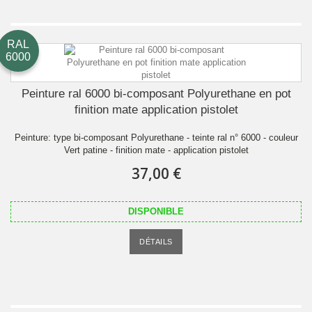
RAL
6000
Peinture ral 6000 bi-composant Polyurethane en pot
finition mate application pistolet
Peinture: type bi-composant Polyurethane - teinte ral n° 6000 - couleur
Vert patine - finition mate - application pistolet
37,00 €
DISPONIBLE
DÉTAILS