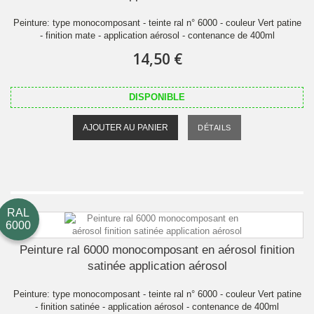
Peinture: type monocomposant - teinte ral n° 6000 - couleur Vert patine
- finition mate - application aérosol - contenance de 400ml
14,50 €
DISPONIBLE
AJOUTER AU PANIER
DÉTAILS
RAL
6000
Peinture ral 6000 monocomposant en aérosol finition
satinée application aérosol
Peinture: type monocomposant - teinte ral n° 6000 - couleur Vert patine
- finition satinée - application aérosol - contenance de 400ml