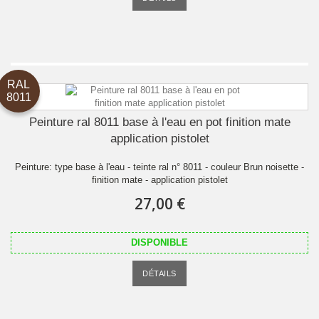
RAL
8011
Peinture ral 8011 base à l'eau en pot finition mate
application pistolet
Peinture: type base à l'eau - teinte ral n° 8011 - couleur Brun noisette -
finition mate - application pistolet
27,00 €
DISPONIBLE
DÉTAILS