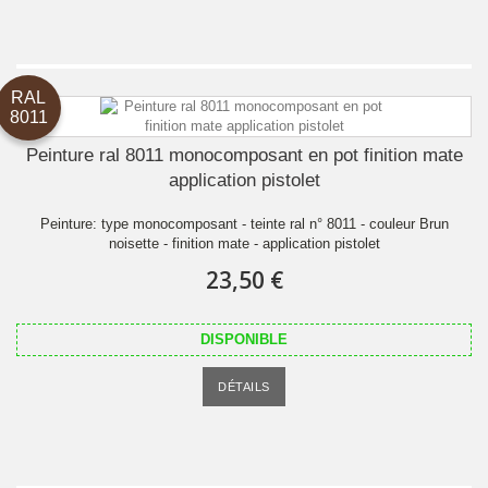
RAL
8011
Peinture ral 8011 monocomposant en pot finition mate
application pistolet
Peinture: type monocomposant - teinte ral n° 8011 - couleur Brun
noisette - finition mate - application pistolet
23,50 €
DISPONIBLE
DÉTAILS