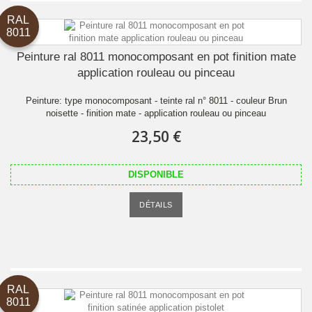
RAL
8011
Peinture ral 8011 monocomposant en pot finition mate
application rouleau ou pinceau
Peinture: type monocomposant - teinte ral n° 8011 - couleur Brun
noisette - finition mate - application rouleau ou pinceau
23,50 €
DISPONIBLE
DÉTAILS
RAL
8011