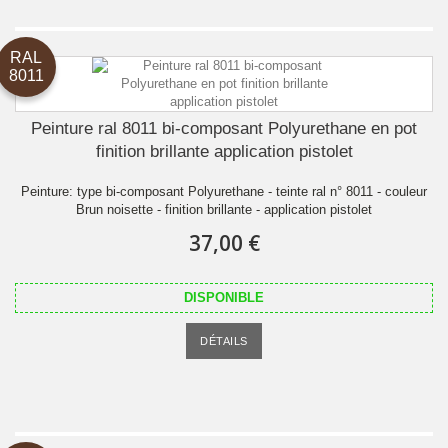
RAL
8011
Peinture ral 8011 bi-composant Polyurethane en pot
finition brillante application pistolet
Peinture: type bi-composant Polyurethane - teinte ral n° 8011 - couleur
Brun noisette - finition brillante - application pistolet
37,00 €
DISPONIBLE
DÉTAILS