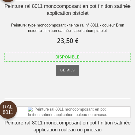
Peinture ral 8011 monocomposant en pot finition satinée
application pistolet
Peinture: type monocomposant - teinte ral n° 8011 - couleur Brun
noisette - finition satinée - application pistolet
23,50 €
DISPONIBLE
DÉTAILS
RAL
8011
Peinture ral 8011 monocomposant en pot finition satinée
application rouleau ou pinceau