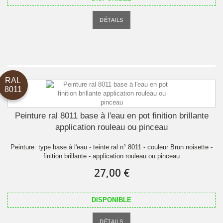
DÉTAILS
RAL
8011
Peinture ral 8011 base à l'eau en pot finition brillante
application rouleau ou pinceau
Peinture: type base à l'eau - teinte ral n° 8011 - couleur Brun noisette -
finition brillante - application rouleau ou pinceau
27,00 €
DISPONIBLE
DÉTAILS