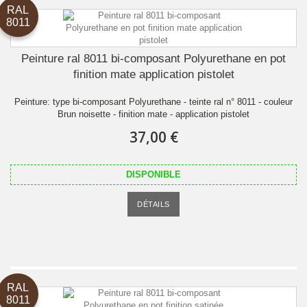
RAL
8011
Peinture ral 8011 bi-composant Polyurethane en pot
finition mate application pistolet
Peinture: type bi-composant Polyurethane - teinte ral n° 8011 - couleur
Brun noisette - finition mate - application pistolet
37,00 €
DISPONIBLE
DÉTAILS
RAL
8011