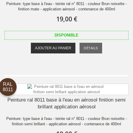
Peinture: type base à l'eau - teinte ral n° 8011 - couleur Brun noisette -
finition mate - application aérosol - contenance de 400ml
19,00 €
DISPONIBLE
AJOUTER AU PANIER
DÉTAILS
RAL
8011
Peinture ral 8011 base à l'eau en aérosol finition semi
brillant application aérosol
Peinture: type base à l'eau - teinte ral n° 8011 - couleur Brun noisette -
finition semi brillant - application aérosol - contenance de 400ml