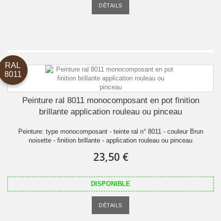
DÉTAILS
RAL
8011
Peinture ral 8011 monocomposant en pot finition
brillante application rouleau ou pinceau
Peinture: type monocomposant - teinte ral n° 8011 - couleur Brun
noisette - finition brillante - application rouleau ou pinceau
23,50 €
DISPONIBLE
DÉTAILS