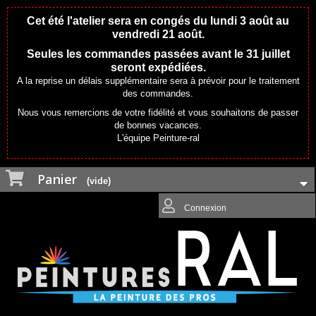
Cet été l'atelier sera en congés du lundi 3 août au
vendredi 21 août.
Seules les commandes passées avant le 31 juillet
seront expédiées.
A la reprise un délais supplémentaire sera à prévoir pour le traitement
des commandes.
Nous vous remercions de votre fidélité et vous souhaitons de passer
de bonnes vacances.
L'équipe Peinture-ral
Panier
(vide)
Connexion