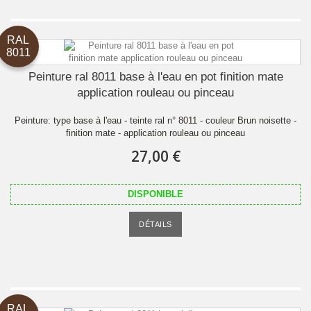
RAL
8011
Peinture ral 8011 base à l'eau en pot finition mate
application rouleau ou pinceau
Peinture: type base à l'eau - teinte ral n° 8011 - couleur Brun noisette -
finition mate - application rouleau ou pinceau
27,00 €
DISPONIBLE
DÉTAILS
RAL