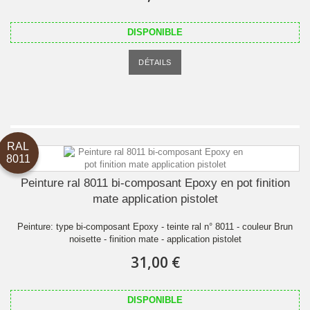
DISPONIBLE
DÉTAILS
RAL
8011
Peinture ral 8011 bi-composant Epoxy en pot finition
mate application pistolet
Peinture: type bi-composant Epoxy - teinte ral n° 8011 - couleur Brun
noisette - finition mate - application pistolet
31,00 €
DISPONIBLE