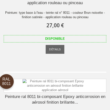
application rouleau ou pinceau
Peinture: type base à l'eau - teinte ral n° 8011 - couleur Brun noisette -
finition satinée - application rouleau ou pinceau
27,00 €
DISPONIBLE
DÉTAILS
RAL
8011
Peinture ral 8011 bi-composant Epoxy anticorrosion en
aérosol finition brillante...