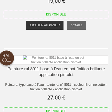
19,00 €
DISPONIBLE
AJOUTER AU PANIER
DÉTAILS
RAL
8011
Peinture ral 8011 base à l'eau en pot finition brillante
application pistolet
Peinture: type base à l'eau - teinte ral n° 8011 - couleur Brun noisette -
finition brillante - application pistolet
27,00 €
DISPONIBLE