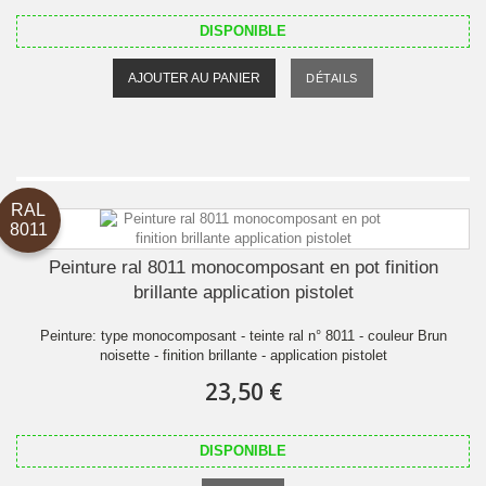
DISPONIBLE
AJOUTER AU PANIER
DÉTAILS
RAL
8011
Peinture ral 8011 monocomposant en pot finition
brillante application pistolet
Peinture: type monocomposant - teinte ral n° 8011 - couleur Brun
noisette - finition brillante - application pistolet
23,50 €
DISPONIBLE