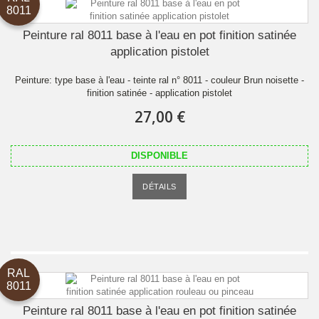
8011
Peinture ral 8011 base à l'eau en pot finition satinée
application pistolet
Peinture: type base à l'eau - teinte ral n° 8011 - couleur Brun noisette -
finition satinée - application pistolet
27,00 €
DISPONIBLE
DÉTAILS
RAL
8011
Peinture ral 8011 base à l'eau en pot finition satinée