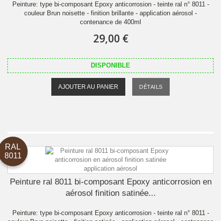
Peinture: type bi-composant Epoxy anticorrosion - teinte ral n° 8011 -
couleur Brun noisette - finition brillante - application aérosol -
contenance de 400ml
29,00 €
DISPONIBLE
AJOUTER AU PANIER
DÉTAILS
RAL
8011
Peinture ral 8011 bi-composant Epoxy anticorrosion en
aérosol finition satinée...
Peinture: type bi-composant Epoxy anticorrosion - teinte ral n° 8011 -