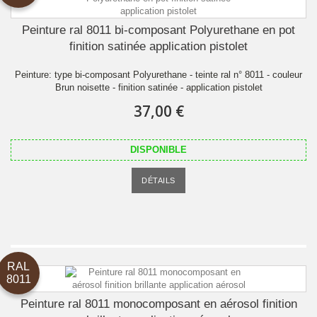
Peinture ral 8011 bi-composant Polyurethane en pot
finition satinée application pistolet
Peinture: type bi-composant Polyurethane - teinte ral n° 8011 - couleur
Brun noisette - finition satinée - application pistolet
37,00 €
DISPONIBLE
DÉTAILS
RAL
8011
Peinture ral 8011 monocomposant en aérosol finition