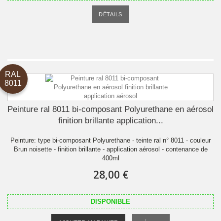
DÉTAILS
RAL
8011
Peinture ral 8011 bi-composant Polyurethane en aérosol
finition brillante application...
Peinture: type bi-composant Polyurethane - teinte ral n° 8011 - couleur
Brun noisette - finition brillante - application aérosol - contenance de
400ml
28,00 €
DISPONIBLE