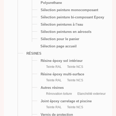
Polyurethane
Sélection peinture monocomposant
Sélection peinture bi-composant Epoxy
Sélection peintures à l'eau
Sélection peintures en aérosols
Sélection pour le panier
Sélection page accueil
RÉSINES
Résine époxy sol intérieur
Teinte RAL
Teinte NCS
Résine époxy multi-surface
Teinte RAL
Teinte NCS
Autres résines
Rénovation toiture
Etanchéité exterieur
Joint époxy carrelage et piscine
Teinte RAL
Teinte NCS
Vernis de protection