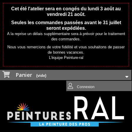
Cet été l'atelier sera en congés du lundi 3 août au
vendredi 21 août.
Seules les commandes passées avant le 31 juillet
seront expédiées.
A la reprise un délais supplémentaire sera à prévoir pour le traitement
des commandes.
Nous vous remercions de votre fidélité et vous souhaitons de passer
de bonnes vacances.
L'équipe Peinture-ral
Panier
(vide)
Connexion