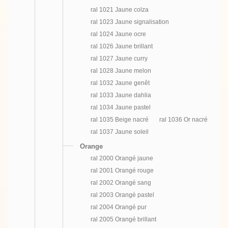
ral 1021 Jaune colza
ral 1023 Jaune signalisation
ral 1024 Jaune ocre
ral 1026 Jaune brillant
ral 1027 Jaune curry
ral 1028 Jaune melon
ral 1032 Jaune genêt
ral 1033 Jaune dahlia
ral 1034 Jaune pastel
ral 1035 Beige nacré
ral 1036 Or nacré
ral 1037 Jaune soleil
Orange
ral 2000 Orangé jaune
ral 2001 Orangé rouge
ral 2002 Orangé sang
ral 2003 Orangé pastel
ral 2004 Orangé pur
ral 2005 Orangé brillant