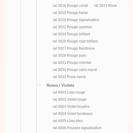
ral 3016 Rouge corail
ral 3017 Rosé
ral 3018 Rouge fraise
ral 3020 Rouge signalisation
ral 3022 Rouge saumon
ral 3024 Rouge brillant
ral 3026 Rouge clair brillant
ral 3027 Rouge framboise
ral 3028 Rouge puro
ral 3031 Rouge oriental
ral 3032 Rouge rubis nacré
ral 3033 Rose nacré
Roses / Violets
ral 4001 Lilas rouge
ral 4002 Violet rouge
ral 4003 Violet bruyère
ral 4004 Violet bordeaux
ral 4005 Lilas bleu
ral 4006 Pourpre signalisation