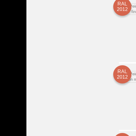
RAL
2012
RAL
2012