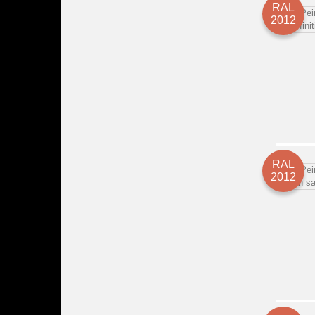
RAL
2012
RAL
2012