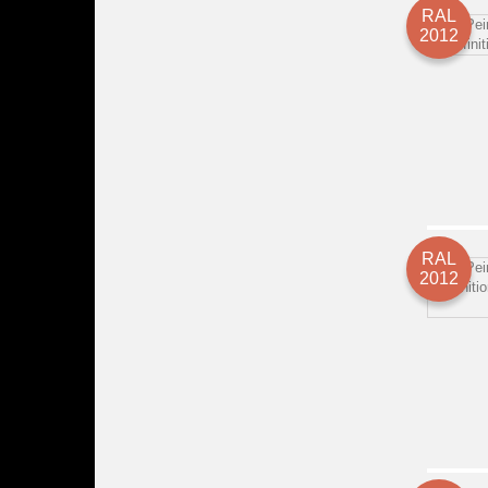
RAL
2012
RAL
2012