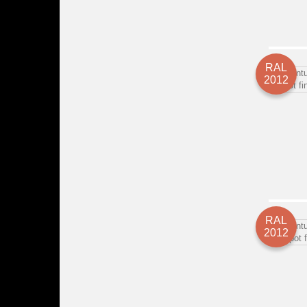
RAL
2012
RAL
2012