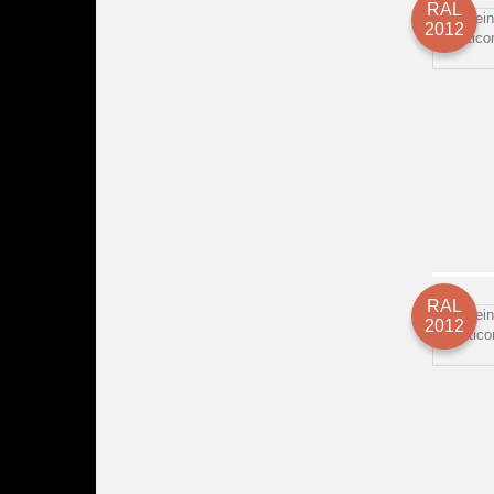
RAL
2012
RAL
2012