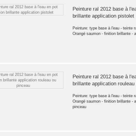
Peinture ral 2012 base à l'ea
brillante application pistolet
Peinture: type base à l'eau - teinte r
Orangé saumon - finition brillante - a
Peinture ral 2012 base à l'ea
brillante application roulea
Peinture: type base à l'eau - teinte r
Orangé saumon - finition brillante - 
pinceau