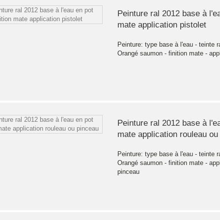
Peinture ral 2012 base à l'ea
mate application pistolet
Peinture: type base à l'eau - teinte r
Orangé saumon - finition mate - appl
Peinture ral 2012 base à l'ea
mate application rouleau ou
Peinture: type base à l'eau - teinte r
Orangé saumon - finition mate - appl
pinceau