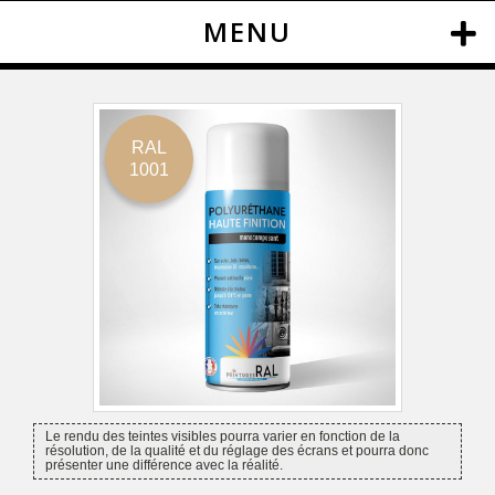
MENU
RAL
1001
Le rendu des teintes visibles pourra varier en fonction de la
résolution, de la qualité et du réglage des écrans et pourra donc
présenter une différence avec la réalité.