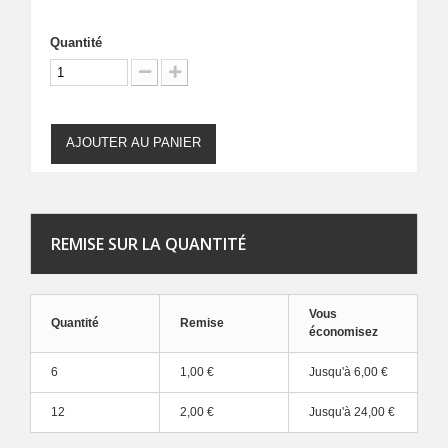
Quantité
AJOUTER AU PANIER
REMISE SUR LA QUANTITÉ
Vous
Quantité
Remise
économisez
6
1,00 €
Jusqu'à
6,00 €
12
2,00 €
Jusqu'à
24,00 €