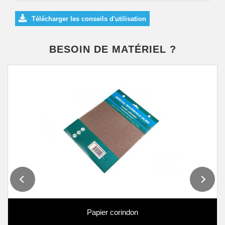
Télécharger les conseils d'utilisation
BESOIN DE MATÉRIEL ?
Papier corindon