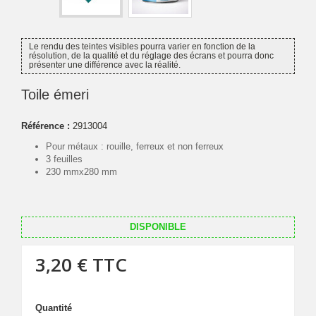
Le rendu des teintes visibles pourra varier en fonction de la
résolution, de la qualité et du réglage des écrans et pourra donc
présenter une différence avec la réalité.
Toile émeri
Référence :
2913004
Pour métaux : rouille, ferreux et non ferreux
3 feuilles
230 mmx280 mm
DISPONIBLE
3,20 €
TTC
Quantité