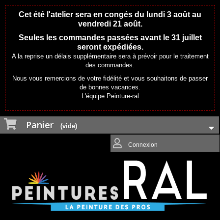
Cet été l'atelier sera en congés du lundi 3 août au
vendredi 21 août.
Seules les commandes passées avant le 31 juillet
seront expédiées.
A la reprise un délais supplémentaire sera à prévoir pour le traitement
des commandes.
Nous vous remercions de votre fidélité et vous souhaitons de passer
de bonnes vacances.
L'équipe Peinture-ral
Panier
(vide)
Connexion