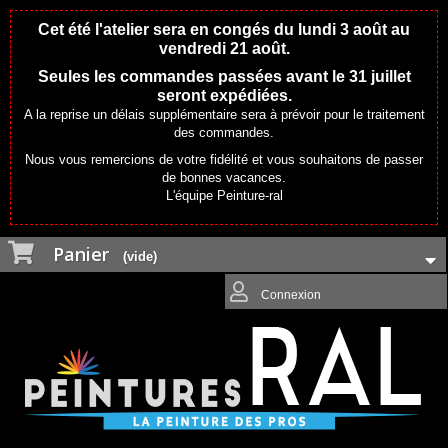
Cet été l'atelier sera en congés du lundi 3 août au
vendredi 21 août.
Seules les commandes passées avant le 31 juillet
seront expédiées.
A la reprise un délais supplémentaire sera à prévoir pour le traitement
des commandes.
Nous vous remercions de votre fidélité et vous souhaitons de passer
de bonnes vacances.
L'équipe Peinture-ral
Panier
(vide)
Connexion