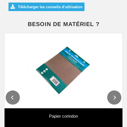
Télécharger les conseils d'utilisation
BESOIN DE MATÉRIEL ?
Papier corindon