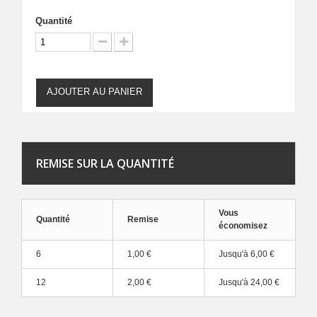
Quantité
AJOUTER AU PANIER
REMISE SUR LA QUANTITÉ
Vous
Quantité
Remise
économisez
6
1,00 €
Jusqu'à
6,00 €
12
2,00 €
Jusqu'à
24,00 €