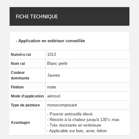
FICHE TECHNIQUE
- Application en extérieur conseillée
1013
Numéro ral
Blanc perlé
Nom ral
Couleur
Jaunes
dominante
mate
Finition
aérosol
Mode d'application
monocomposant
Type de peinture
- Pouvoir antirouille élevé.
- Résiste à la chaleur jusqu'à 130°c max.
Avantages
- Très résistante en extérieure.
- Applicable sur bois, acier, béton.