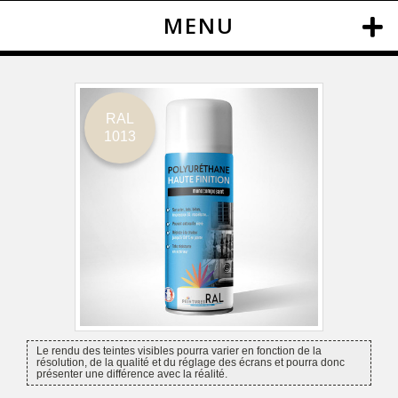
MENU
RAL
1013
Le rendu des teintes visibles pourra varier en fonction de la
résolution, de la qualité et du réglage des écrans et pourra donc
présenter une différence avec la réalité.