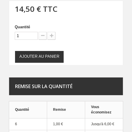
14,50 €
TTC
Quantité
AJOUTER AU PANIER
REMISE SUR LA QUANTITÉ
Vous
Quantité
Remise
économisez
6
1,00 €
Jusqu'à
6,00 €