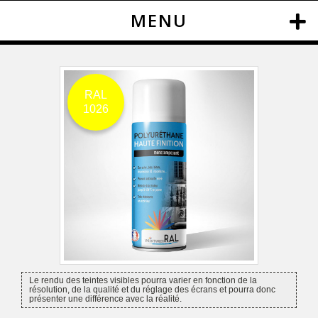
MENU
RAL
1026
Le rendu des teintes visibles pourra varier en fonction de la
résolution, de la qualité et du réglage des écrans et pourra donc
présenter une différence avec la réalité.