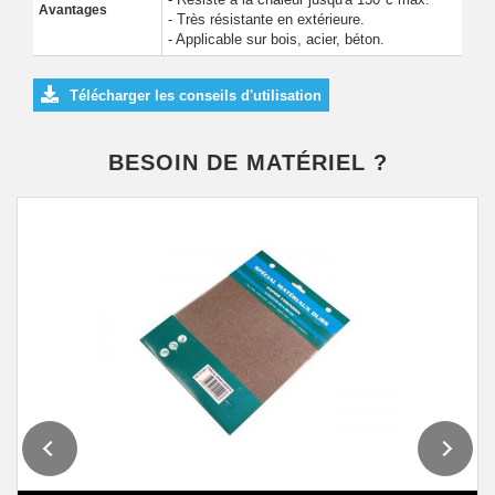
Avantages
- Très résistante en extérieure.
- Applicable sur bois, acier, béton.
Télécharger les conseils d'utilisation
BESOIN DE MATÉRIEL ?