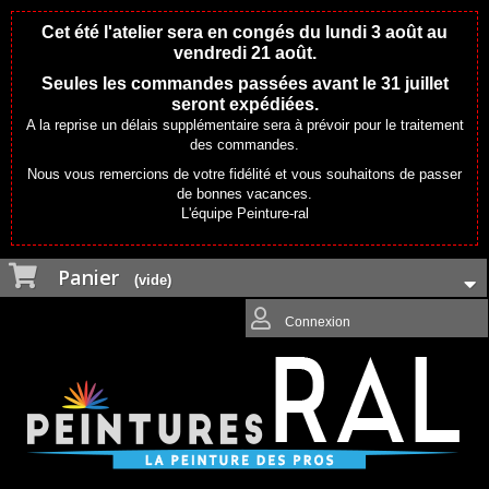
Cet été l'atelier sera en congés du lundi 3 août au
vendredi 21 août.
Seules les commandes passées avant le 31 juillet
seront expédiées.
A la reprise un délais supplémentaire sera à prévoir pour le traitement
des commandes.
Nous vous remercions de votre fidélité et vous souhaitons de passer
de bonnes vacances.
L'équipe Peinture-ral
Panier
(vide)
Connexion