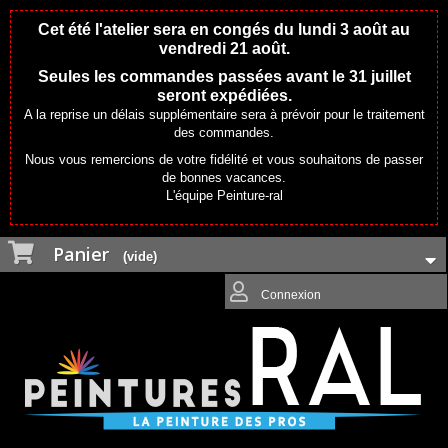
Cet été l'atelier sera en congés du lundi 3 août au
vendredi 21 août.
Seules les commandes passées avant le 31 juillet
seront expédiées.
A la reprise un délais supplémentaire sera à prévoir pour le traitement
des commandes.
Nous vous remercions de votre fidélité et vous souhaitons de passer
de bonnes vacances.
L'équipe Peinture-ral
Panier
(vide)
Connexion