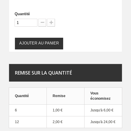
Quantité
AJOUTER AU PANIER
REMISE SUR LA QUANTITÉ
Vous
Quantité
Remise
économisez
6
1,00 €
Jusqu'à
6,00 €
12
2,00 €
Jusqu'à
24,00 €