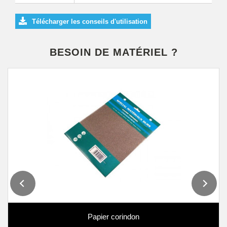
Télécharger les conseils d'utilisation
BESOIN DE MATÉRIEL ?
Papier corindon