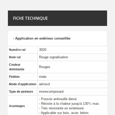
FICHE TECHNIQUE
- Application en extérieur conseillée
3020
Numéro ral
Rouge signalisation
Nom ral
Couleur
Rouges
dominante
mate
Finition
aérosol
Mode d'application
monocomposant
Type de peinture
- Pouvoir antirouille élevé.
- Résiste à la chaleur jusqu'à 130°c max.
Avantages
- Très résistante en extérieure.
- Applicable sur bois, acier, béton.