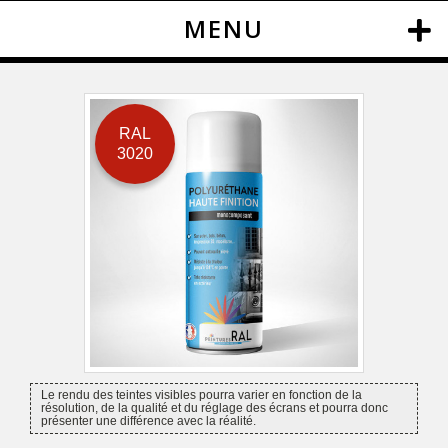
MENU
RAL
3020
Le rendu des teintes visibles pourra varier en fonction de la
résolution, de la qualité et du réglage des écrans et pourra donc
présenter une différence avec la réalité.