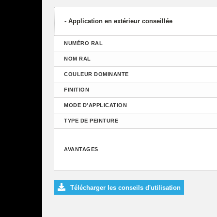
- Application en extérieur conseillée
NUMÉRO RAL
NOM RAL
COULEUR DOMINANTE
FINITION
MODE D'APPLICATION
TYPE DE PEINTURE
AVANTAGES
Télécharger les conseils d'utilisation