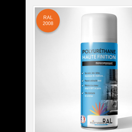
RAL
2008