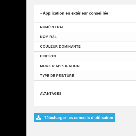
- Application en extérieur conseillée
NUMÉRO RAL
NOM RAL
COULEUR DOMINANTE
FINITION
MODE D'APPLICATION
TYPE DE PEINTURE
AVANTAGES
Télécharger les conseils d'utilisation