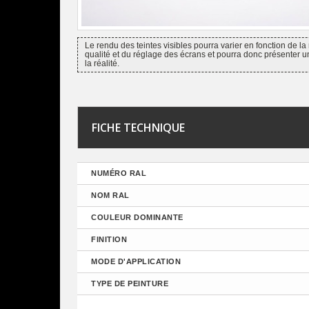
Le rendu des teintes visibles pourra varier en fonction de la 
qualité et du réglage des écrans et pourra donc présenter u
la réalité.
FICHE TECHNIQUE
NUMÉRO RAL
NOM RAL
COULEUR DOMINANTE
FINITION
MODE D'APPLICATION
TYPE DE PEINTURE