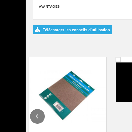
AVANTAGES
Télécharger les conseils d'utilisation