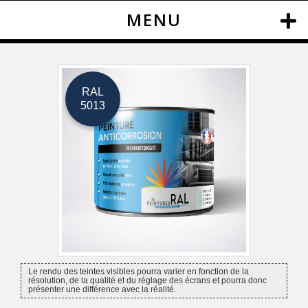
MENU
RAL
5013
Le rendu des teintes visibles pourra varier en fonction de la
résolution, de la qualité et du réglage des écrans et pourra donc
présenter une différence avec la réalité.