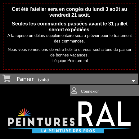
Cet été l'atelier sera en congés du lundi 3 août au
vendredi 21 août.
Seules les commandes passées avant le 31 juillet
seront expédiées.
A la reprise un délais supplémentaire sera à prévoir pour le traitement
des commandes.
Nous vous remercions de votre fidélité et vous souhaitons de passer
de bonnes vacances.
L'équipe Peinture-ral
Panier
(vide)
Connexion