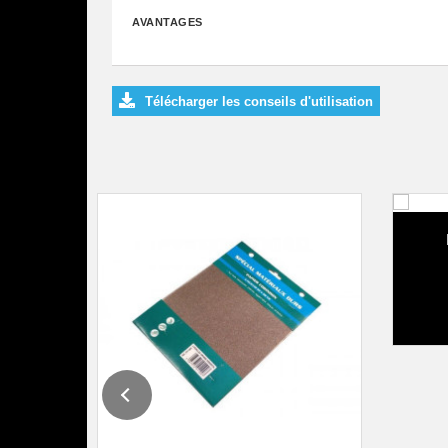
AVANTAGES
Télécharger les conseils d'utilisation
Bâ