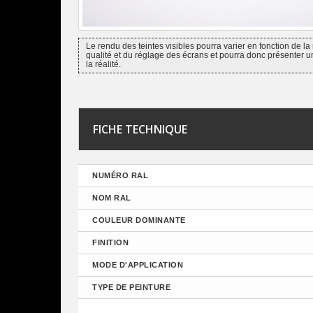
Le rendu des teintes visibles pourra varier en fonction de la 
qualité et du réglage des écrans et pourra donc présenter u
la réalité.
FICHE TECHNIQUE
NUMÉRO RAL
NOM RAL
COULEUR DOMINANTE
FINITION
MODE D'APPLICATION
TYPE DE PEINTURE