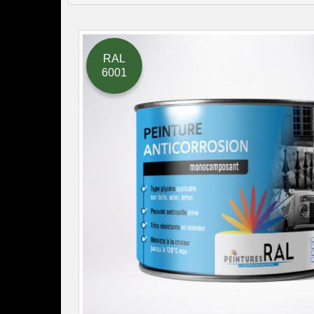
RAL
6001