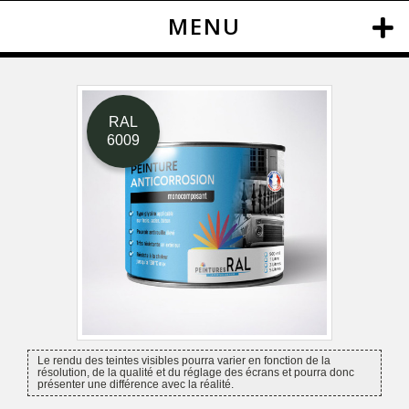
MENU
RAL
6009
Le rendu des teintes visibles pourra varier en fonction de la
résolution, de la qualité et du réglage des écrans et pourra donc
présenter une différence avec la réalité.