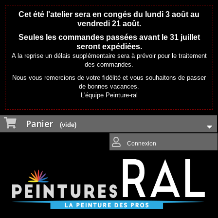
Cet été l'atelier sera en congés du lundi 3 août au
vendredi 21 août.
Seules les commandes passées avant le 31 juillet
seront expédiées.
A la reprise un délais supplémentaire sera à prévoir pour le traitement
des commandes.
Nous vous remercions de votre fidélité et vous souhaitons de passer
de bonnes vacances.
L'équipe Peinture-ral
Panier
(vide)
Connexion