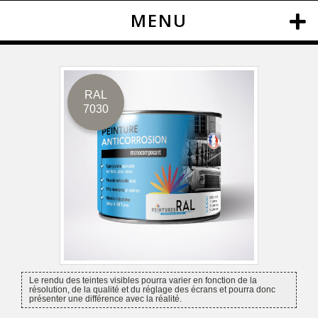
MENU
RAL
7030
Le rendu des teintes visibles pourra varier en fonction de la
résolution, de la qualité et du réglage des écrans et pourra donc
présenter une différence avec la réalité.