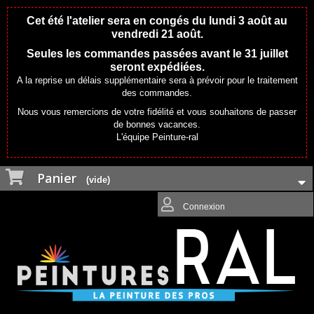
Cet été l'atelier sera en congés du lundi 3 août au
vendredi 21 août.
Seules les commandes passées avant le 31 juillet
seront expédiées.
A la reprise un délais supplémentaire sera à prévoir pour le traitement
des commandes.
Nous vous remercions de votre fidélité et vous souhaitons de passer
de bonnes vacances.
L'équipe Peinture-ral
Panier
(vide)
Connexion