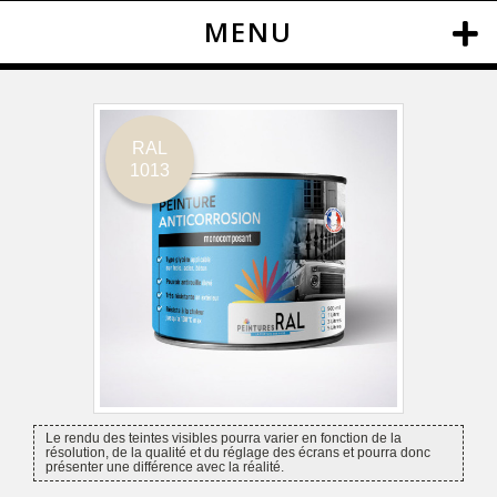
MENU
RAL
1013
Le rendu des teintes visibles pourra varier en fonction de la
résolution, de la qualité et du réglage des écrans et pourra donc
présenter une différence avec la réalité.