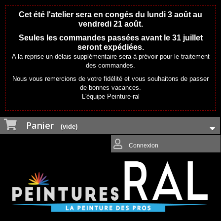
Cet été l'atelier sera en congés du lundi 3 août au
vendredi 21 août.
Seules les commandes passées avant le 31 juillet
seront expédiées.
A la reprise un délais supplémentaire sera à prévoir pour le traitement
des commandes.
Nous vous remercions de votre fidélité et vous souhaitons de passer
de bonnes vacances.
L'équipe Peinture-ral
Panier
(vide)
Connexion