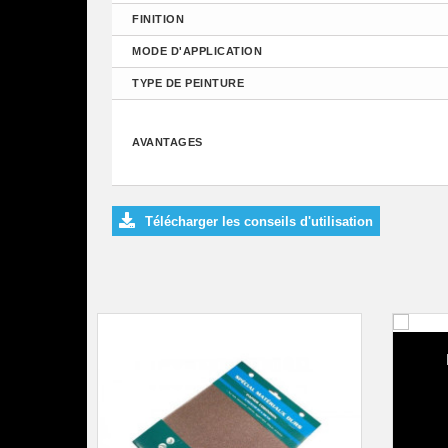
FINITION
MODE D'APPLICATION
TYPE DE PEINTURE
AVANTAGES
Télécharger les conseils d'utilisation
Bâ