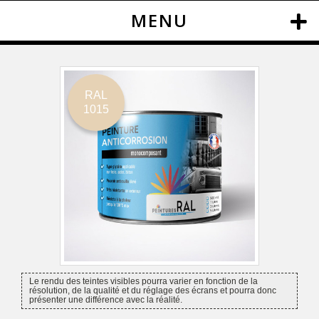
MENU
RAL
1015
Le rendu des teintes visibles pourra varier en fonction de la
résolution, de la qualité et du réglage des écrans et pourra donc
présenter une différence avec la réalité.