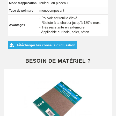
rouleau ou pinceau
Mode d'application
monocomposant
Type de peinture
- Pouvoir antirouille élevé.
- Résiste à la chaleur jusqu'à 130°c max.
Avantages
- Très résistante en extérieure.
- Applicable sur bois, acier, béton.
Télécharger les conseils d'utilisation
BESOIN DE MATÉRIEL ?