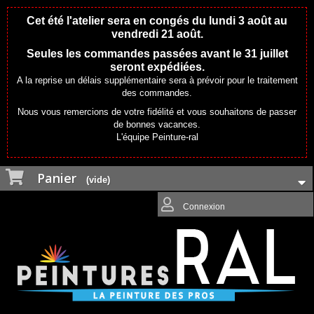
Cet été l'atelier sera en congés du lundi 3 août au
vendredi 21 août.
Seules les commandes passées avant le 31 juillet
seront expédiées.
A la reprise un délais supplémentaire sera à prévoir pour le traitement
des commandes.
Nous vous remercions de votre fidélité et vous souhaitons de passer
de bonnes vacances.
L'équipe Peinture-ral
Panier
(vide)
Connexion