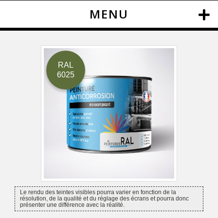
MENU
RAL
6025
Le rendu des teintes visibles pourra varier en fonction de la
résolution, de la qualité et du réglage des écrans et pourra donc
présenter une différence avec la réalité.