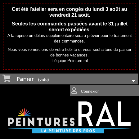
Cet été l'atelier sera en congés du lundi 3 août au
vendredi 21 août.
Seules les commandes passées avant le 31 juillet
seront expédiées.
A la reprise un délais supplémentaire sera à prévoir pour le traitement
des commandes.
Nous vous remercions de votre fidélité et vous souhaitons de passer
de bonnes vacances.
L'équipe Peinture-ral
Panier
(vide)
Connexion