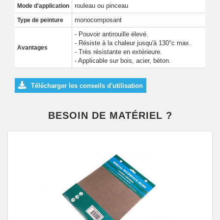
rouleau ou pinceau
Mode d'application
monocomposant
Type de peinture
- Pouvoir antirouille élevé.
- Résiste à la chaleur jusqu'à 130°c max.
Avantages
- Très résistante en extérieure.
- Applicable sur bois, acier, béton.
Télécharger les conseils d'utilisation
BESOIN DE MATÉRIEL ?