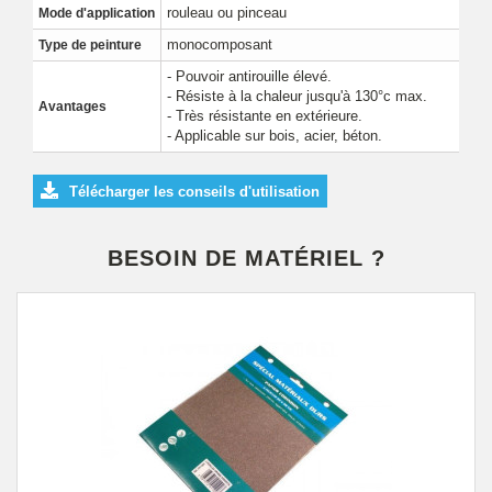
rouleau ou pinceau
Mode d'application
monocomposant
Type de peinture
- Pouvoir antirouille élevé.
- Résiste à la chaleur jusqu'à 130°c max.
Avantages
- Très résistante en extérieure.
- Applicable sur bois, acier, béton.
Télécharger les conseils d'utilisation
BESOIN DE MATÉRIEL ?