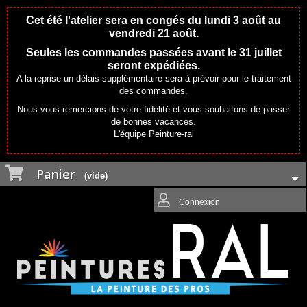
Cet été l'atelier sera en congés du lundi 3 août au
vendredi 21 août.
Seules les commandes passées avant le 31 juillet
seront expédiées.
A la reprise un délais supplémentaire sera à prévoir pour le traitement
des commandes.
Nous vous remercions de votre fidélité et vous souhaitons de passer
de bonnes vacances.
L'équipe Peinture-ral
Panier
(vide)
Connexion