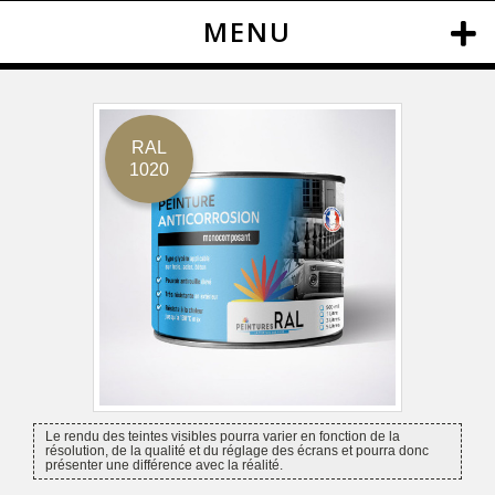
MENU
RAL
1020
Le rendu des teintes visibles pourra varier en fonction de la
résolution, de la qualité et du réglage des écrans et pourra donc
présenter une différence avec la réalité.