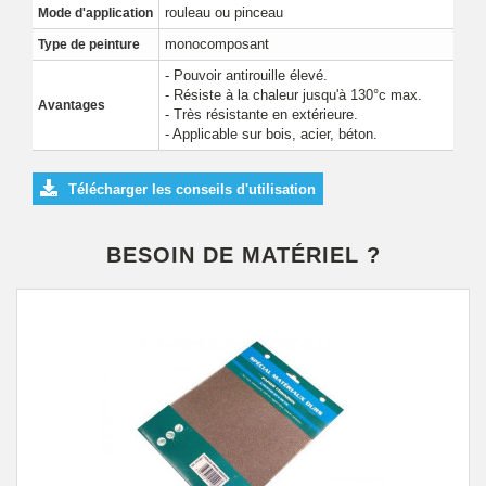
rouleau ou pinceau
Mode d'application
monocomposant
Type de peinture
- Pouvoir antirouille élevé.
- Résiste à la chaleur jusqu'à 130°c max.
Avantages
- Très résistante en extérieure.
- Applicable sur bois, acier, béton.
Télécharger les conseils d'utilisation
BESOIN DE MATÉRIEL ?