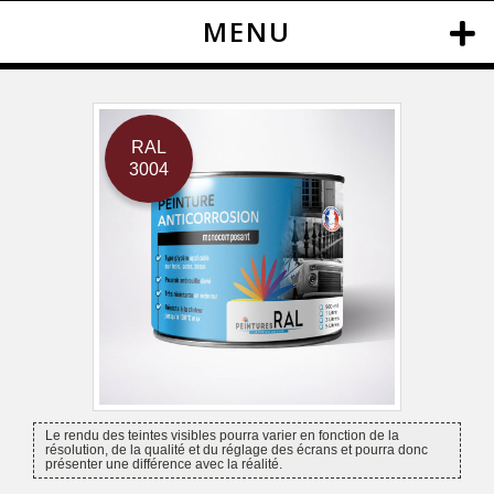
MENU
RAL
3004
Le rendu des teintes visibles pourra varier en fonction de la
résolution, de la qualité et du réglage des écrans et pourra donc
présenter une différence avec la réalité.