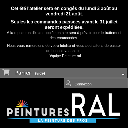
Cet été l'atelier sera en congés du lundi 3 août au
vendredi 21 août.
Seules les commandes passées avant le 31 juillet
seront expédiées.
A la reprise un délais supplémentaire sera à prévoir pour le traitement
des commandes.
Nous vous remercions de votre fidélité et vous souhaitons de passer
de bonnes vacances.
L'équipe Peinture-ral
Panier
(vide)
Connexion