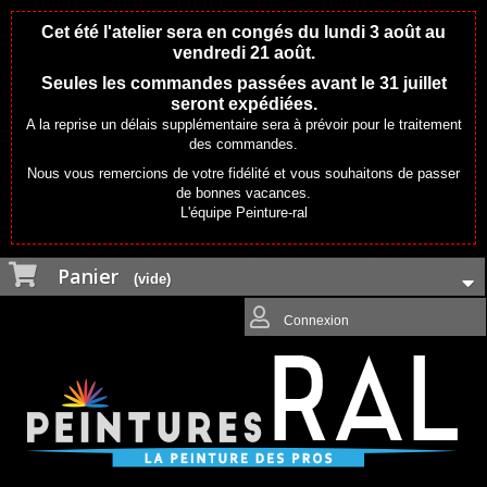
Cet été l'atelier sera en congés du lundi 3 août au
vendredi 21 août.
Seules les commandes passées avant le 31 juillet
seront expédiées.
A la reprise un délais supplémentaire sera à prévoir pour le traitement
des commandes.
Nous vous remercions de votre fidélité et vous souhaitons de passer
de bonnes vacances.
L'équipe Peinture-ral
Panier
(vide)
Connexion