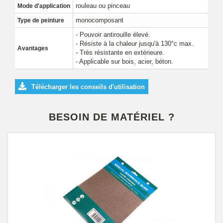
rouleau ou pinceau
Mode d'application
monocomposant
Type de peinture
- Pouvoir antirouille élevé.
- Résiste à la chaleur jusqu'à 130°c max.
Avantages
- Très résistante en extérieure.
- Applicable sur bois, acier, béton.
Télécharger les conseils d'utilisation
BESOIN DE MATÉRIEL ?