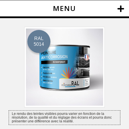
MENU
RAL
5014
Le rendu des teintes visibles pourra varier en fonction de la
résolution, de la qualité et du réglage des écrans et pourra donc
présenter une différence avec la réalité.