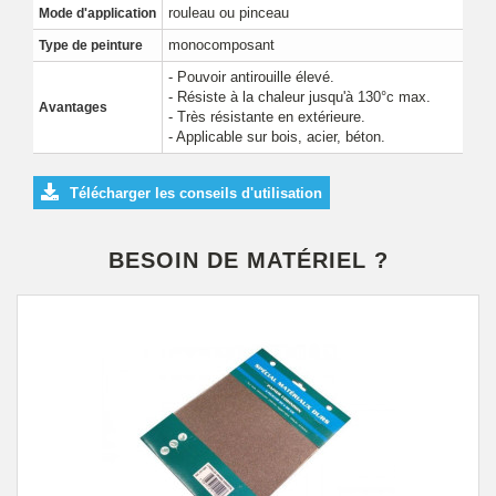
rouleau ou pinceau
Mode d'application
monocomposant
Type de peinture
- Pouvoir antirouille élevé.
- Résiste à la chaleur jusqu'à 130°c max.
Avantages
- Très résistante en extérieure.
- Applicable sur bois, acier, béton.
Télécharger les conseils d'utilisation
BESOIN DE MATÉRIEL ?