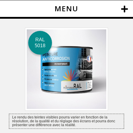
MENU
RAL
5018
Le rendu des teintes visibles pourra varier en fonction de la
résolution, de la qualité et du réglage des écrans et pourra donc
présenter une différence avec la réalité.