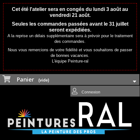
Cet été l'atelier sera en congés du lundi 3 août au
vendredi 21 août.
Seules les commandes passées avant le 31 juillet
seront expédiées.
A la reprise un délais supplémentaire sera à prévoir pour le traitement
des commandes.
Nous vous remercions de votre fidélité et vous souhaitons de passer
de bonnes vacances.
L'équipe Peinture-ral
Panier
(vide)
Connexion