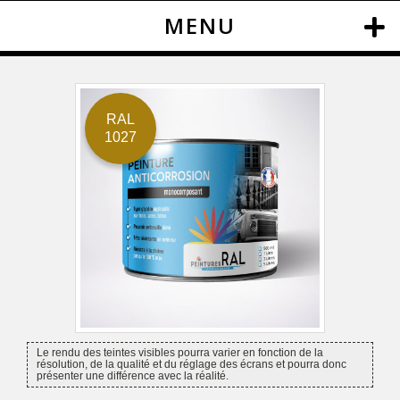
MENU
RAL
1027
Le rendu des teintes visibles pourra varier en fonction de la
résolution, de la qualité et du réglage des écrans et pourra donc
présenter une différence avec la réalité.