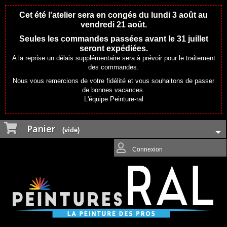
Cet été l'atelier sera en congés du lundi 3 août au
vendredi 21 août.
Seules les commandes passées avant le 31 juillet
seront expédiées.
A la reprise un délais supplémentaire sera à prévoir pour le traitement
des commandes.
Nous vous remercions de votre fidélité et vous souhaitons de passer
de bonnes vacances.
L'équipe Peinture-ral
Panier
(vide)
Connexion