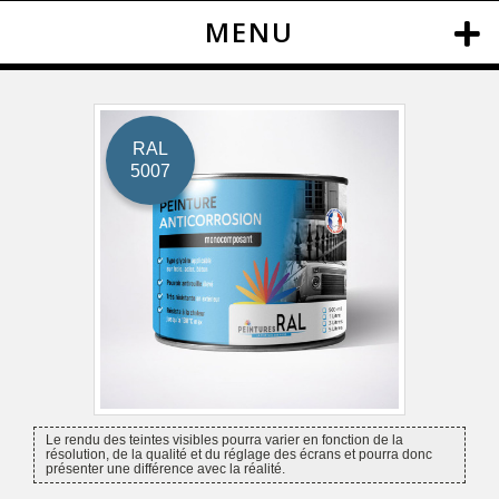
MENU
RAL
5007
Le rendu des teintes visibles pourra varier en fonction de la
résolution, de la qualité et du réglage des écrans et pourra donc
présenter une différence avec la réalité.