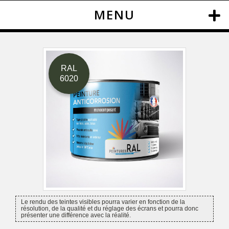
MENU
RAL
6020
Le rendu des teintes visibles pourra varier en fonction de la
résolution, de la qualité et du réglage des écrans et pourra donc
présenter une différence avec la réalité.