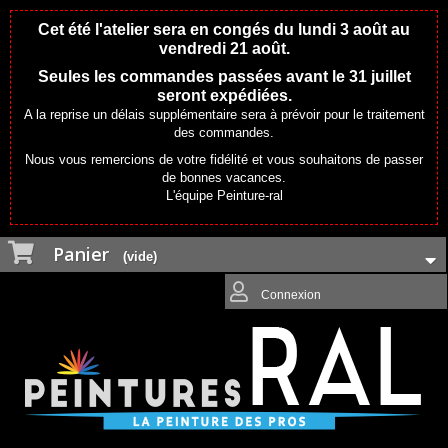
Cet été l'atelier sera en congés du lundi 3 août au
vendredi 21 août.
Seules les commandes passées avant le 31 juillet
seront expédiées.
A la reprise un délais supplémentaire sera à prévoir pour le traitement
des commandes.
Nous vous remercions de votre fidélité et vous souhaitons de passer
de bonnes vacances.
L'équipe Peinture-ral
Panier
(vide)
Connexion