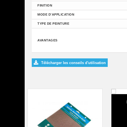
FINITION
MODE D'APPLICATION
TYPE DE PEINTURE
AVANTAGES
Télécharger les conseils d'utilisation