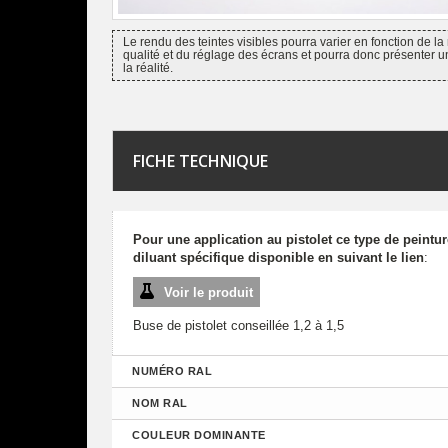
Le rendu des teintes visibles pourra varier en fonction de la 
qualité et du réglage des écrans et pourra donc présenter u
la réalité.
FICHE TECHNIQUE
Pour une application au pistolet ce type de peintu
diluant spécifique disponible en suivant le lien
:
Voir le produit
Buse de pistolet conseillée 1,2 à 1,5
NUMÉRO RAL
NOM RAL
COULEUR DOMINANTE