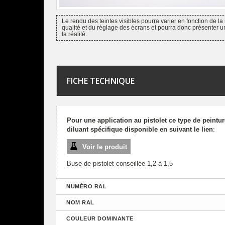
Le rendu des teintes visibles pourra varier en fonction de la 
qualité et du réglage des écrans et pourra donc présenter u
la réalité.
FICHE TECHNIQUE
Pour une application au pistolet ce type de peintu
diluant spécifique disponible en suivant le lien
:
Voir le produit
Buse de pistolet conseillée 1,2 à 1,5
NUMÉRO RAL
NOM RAL
COULEUR DOMINANTE