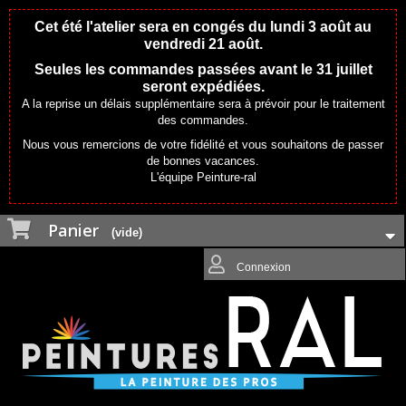
Cet été l'atelier sera en congés du lundi 3 août au
vendredi 21 août.
Seules les commandes passées avant le 31 juillet
seront expédiées.
A la reprise un délais supplémentaire sera à prévoir pour le traitement
des commandes.
Nous vous remercions de votre fidélité et vous souhaitons de passer
de bonnes vacances.
L'équipe Peinture-ral
Panier
(vide)
Connexion