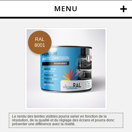
MENU
RAL
8001
Le rendu des teintes visibles pourra varier en fonction de la
résolution, de la qualité et du réglage des écrans et pourra donc
présenter une différence avec la réalité.