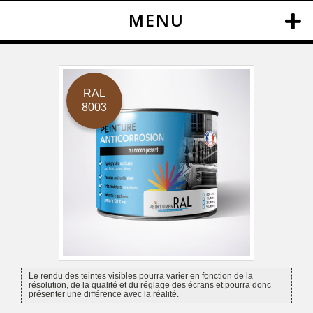
MENU
RAL
8003
Le rendu des teintes visibles pourra varier en fonction de la
résolution, de la qualité et du réglage des écrans et pourra donc
présenter une différence avec la réalité.