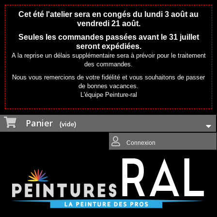
Cet été l'atelier sera en congés du lundi 3 août au
vendredi 21 août.
Seules les commandes passées avant le 31 juillet
seront expédiées.
A la reprise un délais supplémentaire sera à prévoir pour le traitement
des commandes.
Nous vous remercions de votre fidélité et vous souhaitons de passer
de bonnes vacances.
L'équipe Peinture-ral
Panier
(vide)
Connexion