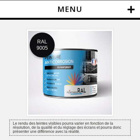
MENU
RAL
9005
Le rendu des teintes visibles pourra varier en fonction de la
résolution, de la qualité et du réglage des écrans et pourra donc
présenter une différence avec la réalité.