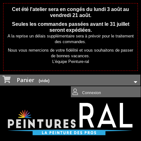
Cet été l'atelier sera en congés du lundi 3 août au
vendredi 21 août.
Seules les commandes passées avant le 31 juillet
seront expédiées.
A la reprise un délais supplémentaire sera à prévoir pour le traitement
des commandes.
Nous vous remercions de votre fidélité et vous souhaitons de passer
de bonnes vacances.
L'équipe Peinture-ral
Panier
(vide)
Connexion