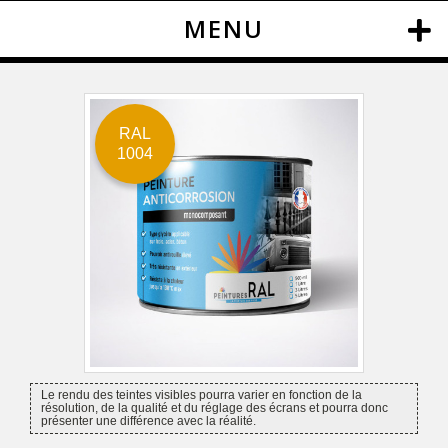
MENU
RAL
1004
Le rendu des teintes visibles pourra varier en fonction de la
résolution, de la qualité et du réglage des écrans et pourra donc
présenter une différence avec la réalité.