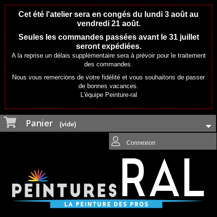
Cet été l'atelier sera en congés du lundi 3 août au
vendredi 21 août.
Seules les commandes passées avant le 31 juillet
seront expédiées.
A la reprise un délais supplémentaire sera à prévoir pour le traitement
des commandes.
Nous vous remercions de votre fidélité et vous souhaitons de passer
de bonnes vacances.
L'équipe Peinture-ral
Panier
(vide)
Connexion