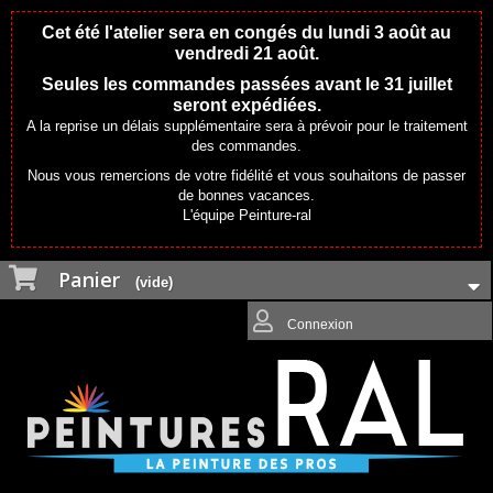
Cet été l'atelier sera en congés du lundi 3 août au
vendredi 21 août.
Seules les commandes passées avant le 31 juillet
seront expédiées.
A la reprise un délais supplémentaire sera à prévoir pour le traitement
des commandes.
Nous vous remercions de votre fidélité et vous souhaitons de passer
de bonnes vacances.
L'équipe Peinture-ral
Panier
(vide)
Connexion