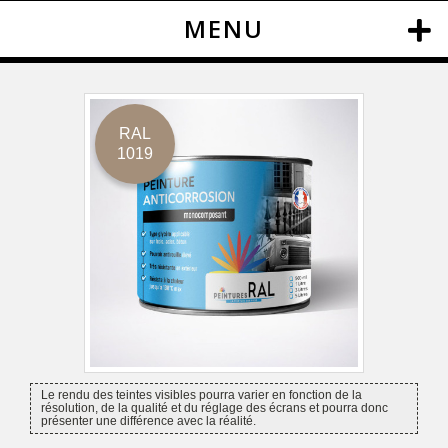
MENU
RAL
1019
Le rendu des teintes visibles pourra varier en fonction de la
résolution, de la qualité et du réglage des écrans et pourra donc
présenter une différence avec la réalité.