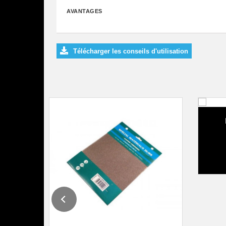
AVANTAGES
Télécharger les conseils d'utilisation