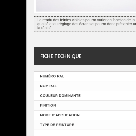
Le rendu des teintes visibles pourra varier en fonction de la 
qualité et du réglage des écrans et pourra donc présenter u
la réalité.
FICHE TECHNIQUE
NUMÉRO RAL
NOM RAL
COULEUR DOMINANTE
FINITION
MODE D'APPLICATION
TYPE DE PEINTURE