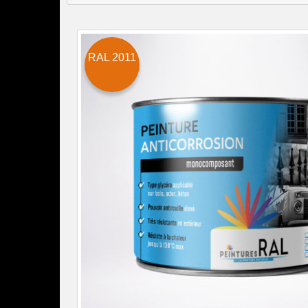
RAL 2011