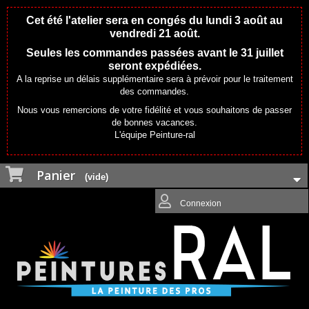
Cet été l'atelier sera en congés du lundi 3 août au
vendredi 21 août.
Seules les commandes passées avant le 31 juillet
seront expédiées.
A la reprise un délais supplémentaire sera à prévoir pour le traitement
des commandes.
Nous vous remercions de votre fidélité et vous souhaitons de passer
de bonnes vacances.
L'équipe Peinture-ral
Panier
(vide)
Connexion