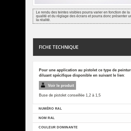
Le rendu des teintes visibles pourra varier en fonction de la 
qualité et du réglage des écrans et pourra donc présenter u
la réalité.
FICHE TECHNIQUE
Pour une application au pistolet ce type de peintu
diluant spécifique disponible en suivant le lien
:
Voir le produit
Buse de pistolet conseillée 1,2 à 1,5
NUMÉRO RAL
NOM RAL
COULEUR DOMINANTE