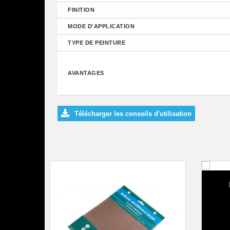
FINITION
MODE D'APPLICATION
TYPE DE PEINTURE
AVANTAGES
Télécharger les conseils d'utilisation