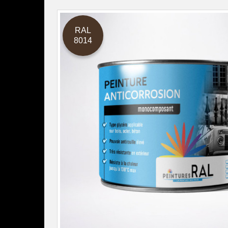
RAL
8014