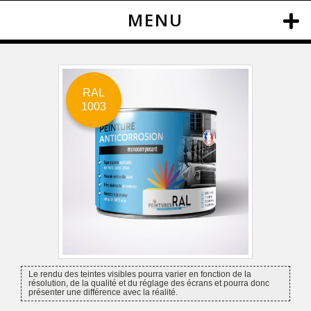
MENU
RAL
1003
Le rendu des teintes visibles pourra varier en fonction de la
résolution, de la qualité et du réglage des écrans et pourra donc
présenter une différence avec la réalité.