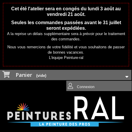
Cet été l'atelier sera en congés du lundi 3 août au
vendredi 21 août.
Seules les commandes passées avant le 31 juillet
seront expédiées.
A la reprise un délais supplémentaire sera à prévoir pour le traitement
des commandes.
Nous vous remercions de votre fidélité et vous souhaitons de passer
de bonnes vacances.
L'équipe Peinture-ral
Panier
(vide)
Connexion