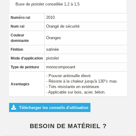
Buse de pistolet conseillée 1,2 à 1,5
2010
Numéro ral
Orangé de sécurité
Nom ral
Couleur
Oranges
dominante
satinée
Finition
pistolet
Mode d'application
monocomposant
Type de peinture
- Pouvoir antirouille élevé.
- Résiste à la chaleur jusqu'à 130°c max.
Avantages
- Très résistante en extérieure.
- Applicable sur bois, acier, béton.
Télécharger les conseils d'utilisation
BESOIN DE MATÉRIEL ?