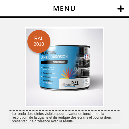
MENU
RAL
2010
Le rendu des teintes visibles pourra varier en fonction de la
résolution, de la qualité et du réglage des écrans et pourra donc
présenter une différence avec la réalité.