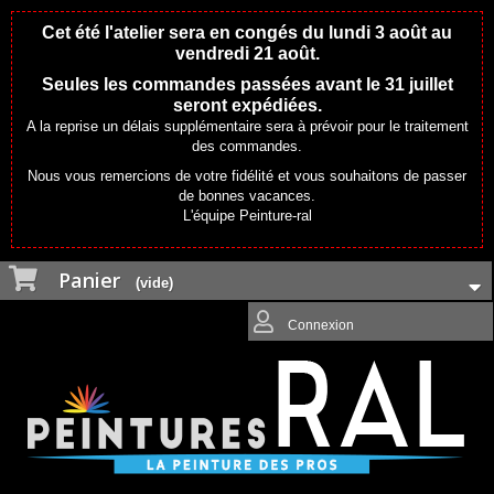
Cet été l'atelier sera en congés du lundi 3 août au
vendredi 21 août.
Seules les commandes passées avant le 31 juillet
seront expédiées.
A la reprise un délais supplémentaire sera à prévoir pour le traitement
des commandes.
Nous vous remercions de votre fidélité et vous souhaitons de passer
de bonnes vacances.
L'équipe Peinture-ral
Panier
(vide)
Connexion