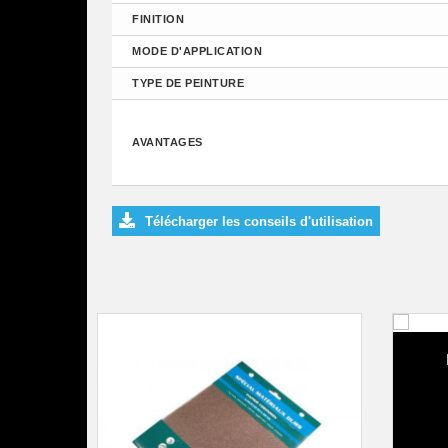
FINITION
MODE D'APPLICATION
TYPE DE PEINTURE
AVANTAGES
Télécharger les conseils d'utilisation
Bâ