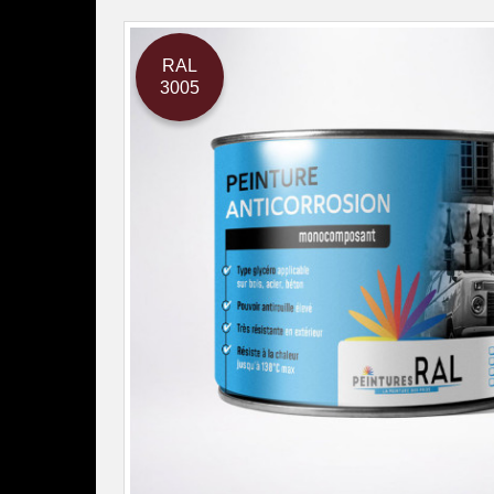
RAL
3005