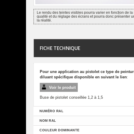
Le rendu des teintes visibles pourra varier en fonction de la 
qualité et du réglage des écrans et pourra donc présenter u
la réalité.
FICHE TECHNIQUE
Pour une application au pistolet ce type de peintu
diluant spécifique disponible en suivant le lien
:
Voir le produit
Buse de pistolet conseillée 1,2 à 1,5
NUMÉRO RAL
NOM RAL
COULEUR DOMINANTE